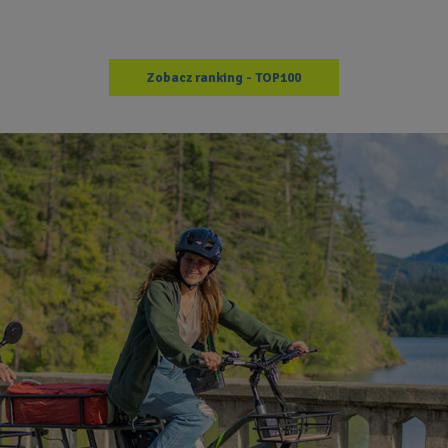
Zobacz ranking - TOP100