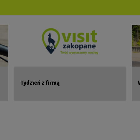
Tydzień z firmą