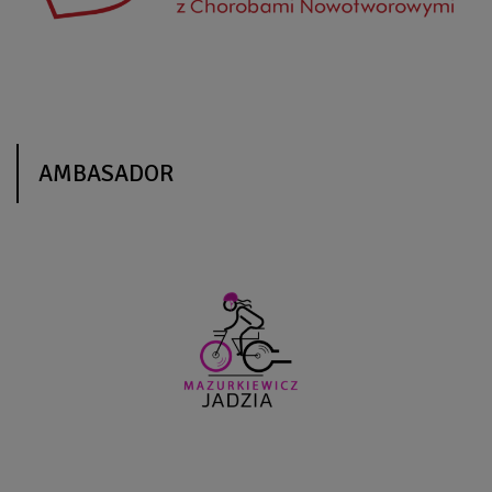
AMBASADOR