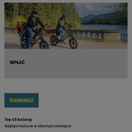
WPŁAĆ
RANKINGI
Top 10 kolarzy
Najlepsi kolarze w obecnym miesiącu!