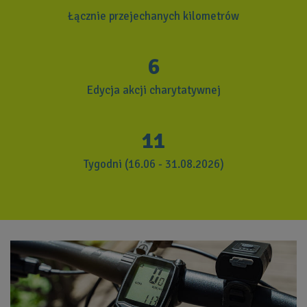
Łącznie przejechanych kilometrów
6
Edycja akcji charytatywnej
11
Tygodni (
16.06 - 31.08.2026)