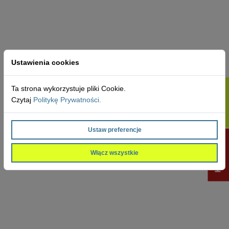
Ustawienia cookies
Ta strona wykorzystuje pliki Cookie.
Aplikacja
Czytaj
Politykę Prywatności.
Ustaw preferencje
KRWINKA
Włącz wszystkie