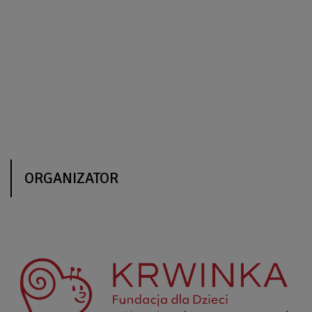
ORGANIZATOR